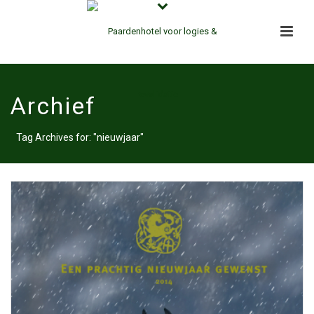
Archief
Tag Archives for: "nieuwjaar"